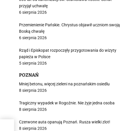
przyjął uchwałę
6 sierpnia 2026
Przemienienie Pańskie. Chrystus objawił uczniom swoją
Boską chwałę
6 sierpnia 2026
Rząd i Episkopat rozpoczęły przygotowania do wizyty
papieża w Polsce
5 sierpnia 2026
POZNAŃ
Mniej betonu, więcej zieleni na poznańskim osiedlu
8 sierpnia 2026
Tragiczny wypadek w Rogoźnie. Nie żyje jedna osoba
8 sierpnia 2026
Czerwone auta opanują Poznań. Rusza wielki zlot!
8 sierpnia 2026