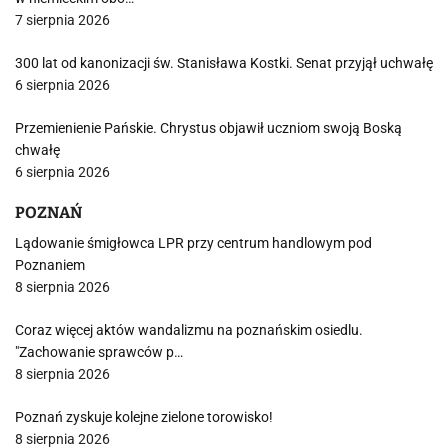
7 sierpnia 2026
300 lat od kanonizacji św. Stanisława Kostki. Senat przyjął uchwałę
6 sierpnia 2026
Przemienienie Pańskie. Chrystus objawił uczniom swoją Boską
chwałę
6 sierpnia 2026
POZNAŃ
Lądowanie śmigłowca LPR przy centrum handlowym pod
Poznaniem
8 sierpnia 2026
Coraz więcej aktów wandalizmu na poznańskim osiedlu.
"Zachowanie sprawców p…
8 sierpnia 2026
Poznań zyskuje kolejne zielone torowisko!
8 sierpnia 2026