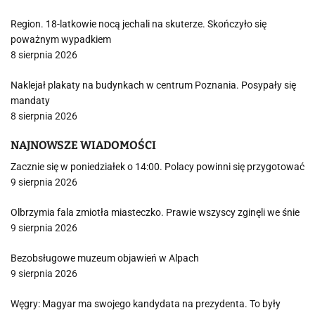
Region. 18-latkowie nocą jechali na skuterze. Skończyło się
poważnym wypadkiem
8 sierpnia 2026
Naklejał plakaty na budynkach w centrum Poznania. Posypały się
mandaty
8 sierpnia 2026
NAJNOWSZE WIADOMOŚCI
Zacznie się w poniedziałek o 14:00. Polacy powinni się przygotować
9 sierpnia 2026
Olbrzymia fala zmiotła miasteczko. Prawie wszyscy zginęli we śnie
9 sierpnia 2026
Bezobsługowe muzeum objawień w Alpach
9 sierpnia 2026
Węgry: Magyar ma swojego kandydata na prezydenta. To były