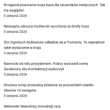
W regionie powstanie nowa baza dla ratowników medycznych. Tak
ma wyglądać
5 sierpnia 2026
Netanjahu odrzuca możliwość wycofania ze Strefy Gazy
5 sierpnia 2026
Zlot Ognistych Rydwanów odbędzie się w Poznaniu. To największe
takie wydarzenie w kraju
5 sierpnia 2026
Nawrocki od roku prezydentem. Polacy wystawili ocenę.
Zwolennicy obu Konfederacji zaskoczyli
5 sierpnia 2026
Strażacy wciąż prowadzą działania na poznańskim osiedlu.
Obecnie 10 zastępów
5 sierpnia 2026
Wielomski: Niewolnicy (moralnej) racji