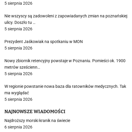
5 sierpnia 2026
Nie wszyscy są zadowoleni z zapowiadanych zmian na poznańskiej
ulicy. Doszło tu …
5 sierpnia 2026
Prezydent Jaśkowiak na spotkaniu w MON
5 sierpnia 2026
Nowy zbiornik retencyjny powstaje w Poznaniu. Pomieści ok. 1900
metrów sześcienn…
5 sierpnia 2026
W regionie powstanie nowa baza dla ratowników medycznych. Tak
ma wyglądać
5 sierpnia 2026
NAJNOWSZE WIADOMOŚCI
Najdroższy morski kranik na świecie
6 sierpnia 2026