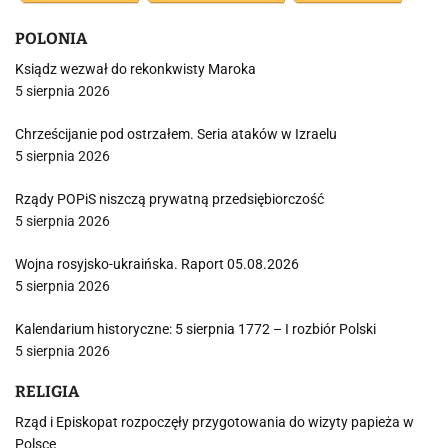
POLONIA
Ksiądz wezwał do rekonkwisty Maroka
5 sierpnia 2026
Chrześcijanie pod ostrzałem. Seria ataków w Izraelu
5 sierpnia 2026
Rządy POPiS niszczą prywatną przedsiębiorczość
5 sierpnia 2026
Wojna rosyjsko-ukraińska. Raport 05.08.2026
5 sierpnia 2026
Kalendarium historyczne: 5 sierpnia 1772 – I rozbiór Polski
5 sierpnia 2026
RELIGIA
Rząd i Episkopat rozpoczęły przygotowania do wizyty papieża w
Polsce