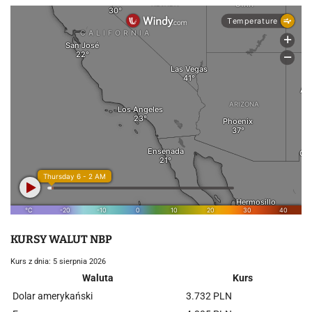
KURSY WALUT NBP
Kurs z dnia: 5 sierpnia 2026
Waluta
Kurs
Dolar amerykański
3.732 PLN