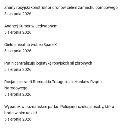
Znany rosyjski konstruktor dronów celem zamachu bombowego
5 sierpnia 2026
Andrzej Kumor w Jedwabnem
5 sierpnia 2026
Giełda nieufna wobec SpaceX
5 sierpnia 2026
Putin centralizuje logistykę rosyjskch sił zbrojnych
5 sierpnia 2026
Rosjanie stracili Romualda Traugutta i członków Rządu
Narodowego
5 sierpnia 2026
Wypadek w poznańskim parku. Policjanci szukają osoby, która
brała w nim udział
5 sierpnia 2026