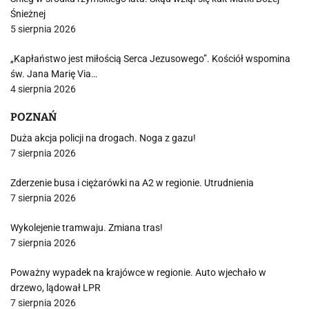
Śnieżnej
5 sierpnia 2026
„Kapłaństwo jest miłością Serca Jezusowego”. Kościół wspomina
św. Jana Marię Via…
4 sierpnia 2026
POZNAŃ
Duża akcja policji na drogach. Noga z gazu!
7 sierpnia 2026
Zderzenie busa i ciężarówki na A2 w regionie. Utrudnienia
7 sierpnia 2026
Wykolejenie tramwaju. Zmiana tras!
7 sierpnia 2026
Poważny wypadek na krajówce w regionie. Auto wjechało w
drzewo, lądował LPR
7 sierpnia 2026