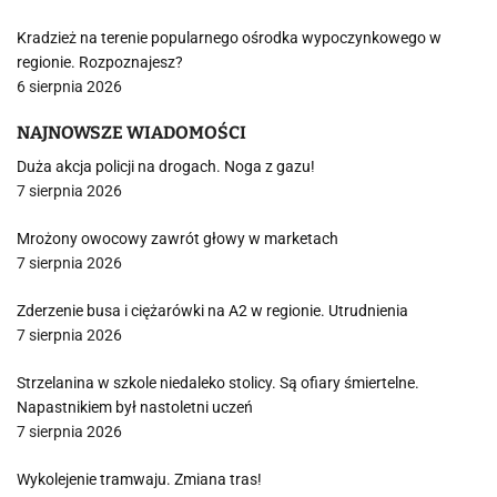
Kradzież na terenie popularnego ośrodka wypoczynkowego w
regionie. Rozpoznajesz?
6 sierpnia 2026
NAJNOWSZE WIADOMOŚCI
Duża akcja policji na drogach. Noga z gazu!
7 sierpnia 2026
Mrożony owocowy zawrót głowy w marketach
7 sierpnia 2026
Zderzenie busa i ciężarówki na A2 w regionie. Utrudnienia
7 sierpnia 2026
Strzelanina w szkole niedaleko stolicy. Są ofiary śmiertelne.
Napastnikiem był nastoletni uczeń
7 sierpnia 2026
Wykolejenie tramwaju. Zmiana tras!