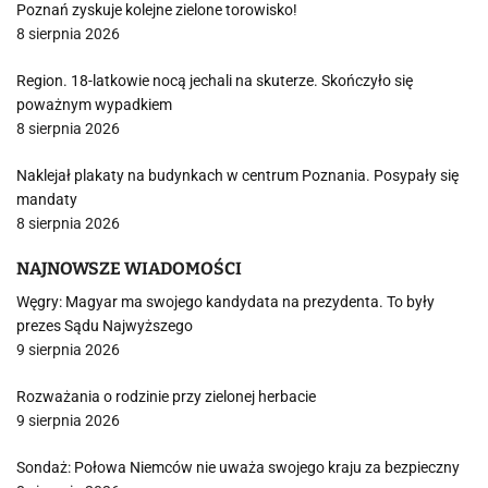
Poznań zyskuje kolejne zielone torowisko!
8 sierpnia 2026
Region. 18-latkowie nocą jechali na skuterze. Skończyło się
poważnym wypadkiem
8 sierpnia 2026
Naklejał plakaty na budynkach w centrum Poznania. Posypały się
mandaty
8 sierpnia 2026
NAJNOWSZE WIADOMOŚCI
Węgry: Magyar ma swojego kandydata na prezydenta. To były
prezes Sądu Najwyższego
9 sierpnia 2026
Rozważania o rodzinie przy zielonej herbacie
9 sierpnia 2026
Sondaż: Połowa Niemców nie uważa swojego kraju za bezpieczny