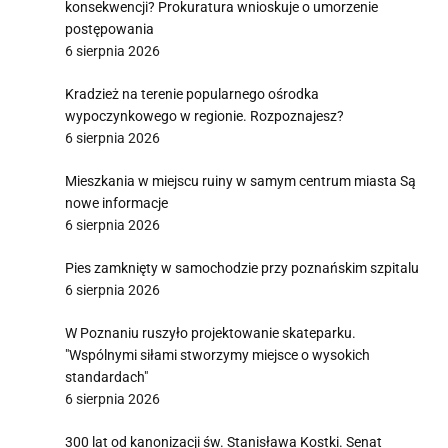
konsekwencji? Prokuratura wnioskuje o umorzenie
postępowania
6 sierpnia 2026
Kradzież na terenie popularnego ośrodka
wypoczynkowego w regionie. Rozpoznajesz?
6 sierpnia 2026
Mieszkania w miejscu ruiny w samym centrum miasta Są
nowe informacje
6 sierpnia 2026
Pies zamknięty w samochodzie przy poznańskim szpitalu
6 sierpnia 2026
W Poznaniu ruszyło projektowanie skateparku.
"Wspólnymi siłami stworzymy miejsce o wysokich
standardach"
6 sierpnia 2026
300 lat od kanonizacji św. Stanisława Kostki. Senat