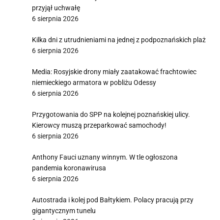
przyjął uchwałę
6 sierpnia 2026
Kilka dni z utrudnieniami na jednej z podpoznańskich plaż
6 sierpnia 2026
Media: Rosyjskie drony miały zaatakować frachtowiec
niemieckiego armatora w pobliżu Odessy
6 sierpnia 2026
Przygotowania do SPP na kolejnej poznańskiej ulicy.
Kierowcy muszą przeparkować samochody!
6 sierpnia 2026
Anthony Fauci uznany winnym. W tle ogłoszona
pandemia koronawirusa
6 sierpnia 2026
Autostrada i kolej pod Bałtykiem. Polacy pracują przy
gigantycznym tunelu