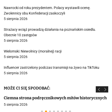
Nawrocki od roku prezydentem. Polacy wystawili ocenę.
Zwolennicy obu Konfederacji zaskoczyli
5 sierpnia 2026
Strażacy wciąż prowadzą działania na poznańskim osiedlu.
Obecnie 10 zastępów
5 sierpnia 2026
Wielomski: Niewolnicy (moralnej) racji
5 sierpnia 2026
Influencer zastrzelony podczas transmisji na żywo na TikToku
5 sierpnia 2026
MOŻE CI SIĘ SPODOBAĆ:
Ciemna strona podręcznikowych mitów historycznych
5 sierpnia 2026