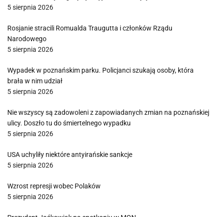
5 sierpnia 2026
Rosjanie stracili Romualda Traugutta i członków Rządu
Narodowego
5 sierpnia 2026
Wypadek w poznańskim parku. Policjanci szukają osoby, która
brała w nim udział
5 sierpnia 2026
Nie wszyscy są zadowoleni z zapowiadanych zmian na poznańskiej
ulicy. Doszło tu do śmiertelnego wypadku
5 sierpnia 2026
USA uchyliły niektóre antyirańskie sankcje
5 sierpnia 2026
Wzrost represji wobec Polaków
5 sierpnia 2026