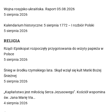
Wojna rosyjsko-ukraińska. Raport 05.08.2026
5 sierpnia 2026
Kalendarium historyczne: 5 sierpnia 1772 – I rozbiór Polski
5 sierpnia 2026
RELIGIA
Rząd i Episkopat rozpoczęły przygotowania do wizyty papieża w
Polsce
5 sierpnia 2026
Śnieg w środku rzymskiego lata. Skąd wziął się kult Matki Bożej
Śnieżnej
5 sierpnia 2026
„Kapłaństwo jest miłością Serca Jezusowego”. Kościół wspomina
św. Jana Marię Via…
4 sierpnia 2026