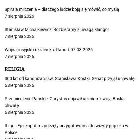
Spirala milczenia – dlaczego ludzie boją się mówić, co myślą
7 sierpnia 2026
Stanisław Michalkiewicz: Rozbieramy z uwagą klangor
7 sierpnia 2026
Wojna rosyjsko-ukraińska. Raport 07.08.2026
7 sierpnia 2026
RELIGIA
300 lat od kanonizacji św. Stanisława Kostki. Senat przyjął uchwałę
6 sierpnia 2026
Przemienienie Pańskie. Chrystus objawił uczniom swoją Boską
chwałę
6 sierpnia 2026
Rząd i Episkopat rozpoczęły przygotowania do wizyty papieża w
Polsce