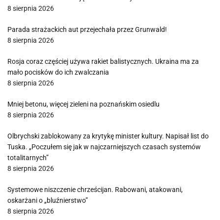
8 sierpnia 2026
Parada strażackich aut przejechała przez Grunwald!
8 sierpnia 2026
Rosja coraz częściej używa rakiet balistycznych. Ukraina ma za
mało pocisków do ich zwalczania
8 sierpnia 2026
Mniej betonu, więcej zieleni na poznańskim osiedlu
8 sierpnia 2026
Olbrychski zablokowany za krytykę minister kultury. Napisał list do
Tuska. „Poczułem się jak w najczarniejszych czasach systemów
totalitarnych”
8 sierpnia 2026
Systemowe niszczenie chrześcijan. Rabowani, atakowani,
oskarżani o „bluźnierstwo”
8 sierpnia 2026