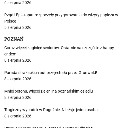
6 sierpnia 2026
Rząd i Episkopat rozpoczęły przygotowania do wizyty papieża w
Polsce
5 sierpnia 2026
POZNAŃ
Coraz więcej zaginięć seniorów. Ostatnie na szczęście z happy
endem
8 sierpnia 2026
Parada strażackich aut przejechała przez Grunwald!
8 sierpnia 2026
Mniej betonu, więcej zieleni na poznańskim osiedlu
8 sierpnia 2026
Tragiczny wypadek w Rogoźnie. Nie żyje jedna osoba
8 sierpnia 2026