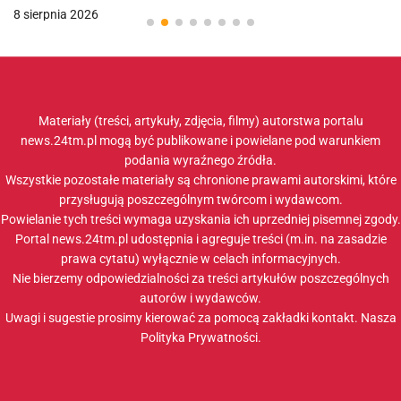
8 sierpnia 2026
Materiały (treści, artykuły, zdjęcia, filmy) autorstwa portalu
news.24tm.pl mogą być publikowane i powielane pod warunkiem
podania wyraźnego źródła.
Wszystkie pozostałe materiały są chronione prawami autorskimi, które
przysługują poszczególnym twórcom i wydawcom.
Powielanie tych treści wymaga uzyskania ich uprzedniej pisemnej zgody.
Portal news.24tm.pl udostępnia i agreguje treści (m.in. na zasadzie
prawa cytatu) wyłącznie w celach informacyjnych.
Nie bierzemy odpowiedzialności za treści artykułów poszczególnych
autorów i wydawców.
Uwagi i sugestie prosimy kierować za pomocą zakładki
kontakt
. Nasza
Polityka Prywatności
.