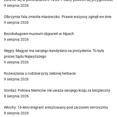
9 sierpnia 2026
Olbrzymia fala zmiotła miasteczko. Prawie wszyscy zginęli we śnie
9 sierpnia 2026
Bezobsługowe muzeum objawień w Alpach
9 sierpnia 2026
Węgry: Magyar ma swojego kandydata na prezydenta. To były
prezes Sądu Najwyższego
9 sierpnia 2026
Rozważania o rodzinie przy zielonej herbacie
9 sierpnia 2026
Sondaż: Połowa Niemców nie uważa swojego kraju za bezpieczny
8 sierpnia 2026
Włochy: 16-letni imigrant aresztowany pod zarzutem terroryzmu
8 sierpnia 2026