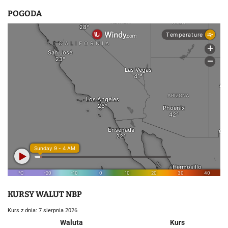
POGODA
KURSY WALUT NBP
Kurs z dnia: 7 sierpnia 2026
Waluta
Kurs