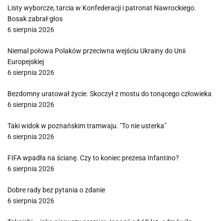
Listy wyborcze, tarcia w Konfederacji i patronat Nawrockiego.
Bosak zabrał głos
6 sierpnia 2026
Niemal połowa Polaków przeciwna wejściu Ukrainy do Unii
Europejskiej
6 sierpnia 2026
Bezdomny uratował życie. Skoczył z mostu do tonącego człowieka
6 sierpnia 2026
Taki widok w poznańskim tramwaju. "To nie usterka"
6 sierpnia 2026
FIFA wpadła na ścianę. Czy to koniec prezesa Infantino?
6 sierpnia 2026
Dobre rady bez pytania o zdanie
6 sierpnia 2026