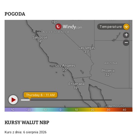
POGODA
KURSY WALUT NBP
Kurs z dnia: 6 sierpnia 2026