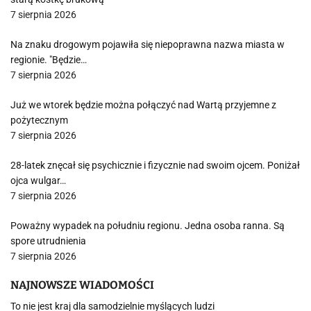
7 sierpnia 2026
Na znaku drogowym pojawiła się niepoprawna nazwa miasta w
regionie. "Będzie…
7 sierpnia 2026
Już we wtorek będzie można połączyć nad Wartą przyjemne z
pożytecznym
7 sierpnia 2026
28-latek znęcał się psychicznie i fizycznie nad swoim ojcem. Poniżał
ojca wulgar…
7 sierpnia 2026
Poważny wypadek na południu regionu. Jedna osoba ranna. Są
spore utrudnienia
7 sierpnia 2026
NAJNOWSZE WIADOMOŚCI
To nie jest kraj dla samodzielnie myślących ludzi