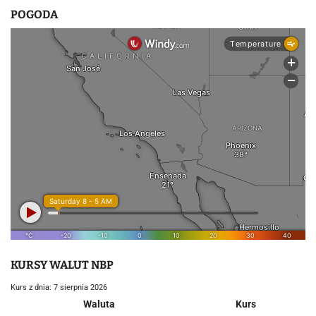
POGODA
KURSY WALUT NBP
Kurs z dnia: 7 sierpnia 2026
Waluta
Kurs