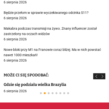
6 sierpnia 2026
Będzie przełom w sprawie wyczekiwanego odcinka S11?
6 sierpnia 2026
Makabra podczas transmisji na żywo. Znany influencer został
zastrzelony na oczach widzów
6 sierpnia 2026
Nowe bloki przy M1 na Franowie coraz bliżej. Ma w nich powstać
nawet 1000 mieszkań!
6 sierpnia 2026
MOŻE CI SIĘ SPODOBAĆ:
Gdzie się podziała wielka Brazylia
6 sierpnia 2026