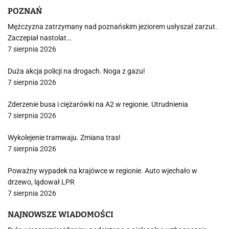
POZNAŃ
Mężczyzna zatrzymany nad poznańskim jeziorem usłyszał zarzut.
Zaczepiał nastolat…
7 sierpnia 2026
Duża akcja policji na drogach. Noga z gazu!
7 sierpnia 2026
Zderzenie busa i ciężarówki na A2 w regionie. Utrudnienia
7 sierpnia 2026
Wykolejenie tramwaju. Zmiana tras!
7 sierpnia 2026
Poważny wypadek na krajówce w regionie. Auto wjechało w
drzewo, lądował LPR
7 sierpnia 2026
NAJNOWSZE WIADOMOŚCI