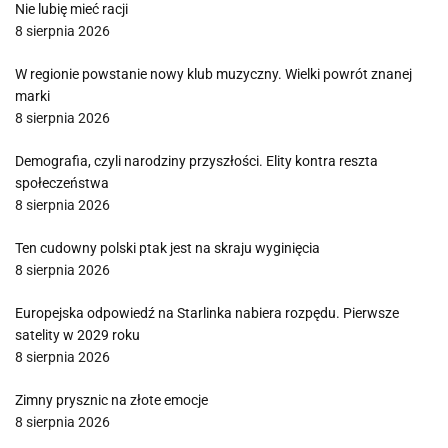
Nie lubię mieć racji
8 sierpnia 2026
W regionie powstanie nowy klub muzyczny. Wielki powrót znanej
marki
8 sierpnia 2026
Demografia, czyli narodziny przyszłości. Elity kontra reszta
społeczeństwa
8 sierpnia 2026
Ten cudowny polski ptak jest na skraju wyginięcia
8 sierpnia 2026
Europejska odpowiedź na Starlinka nabiera rozpędu. Pierwsze
satelity w 2029 roku
8 sierpnia 2026
Zimny prysznic na złote emocje
8 sierpnia 2026