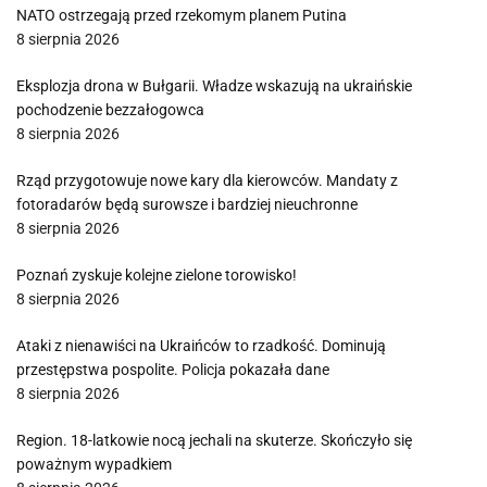
NATO ostrzegają przed rzekomym planem Putina
8 sierpnia 2026
Eksplozja drona w Bułgarii. Władze wskazują na ukraińskie
pochodzenie bezzałogowca
8 sierpnia 2026
Rząd przygotowuje nowe kary dla kierowców. Mandaty z
fotoradarów będą surowsze i bardziej nieuchronne
8 sierpnia 2026
Poznań zyskuje kolejne zielone torowisko!
8 sierpnia 2026
Ataki z nienawiści na Ukraińców to rzadkość. Dominują
przestępstwa pospolite. Policja pokazała dane
8 sierpnia 2026
Region. 18-latkowie nocą jechali na skuterze. Skończyło się
poważnym wypadkiem