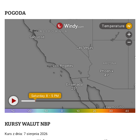
POGODA
KURSY WALUT NBP
Kurs z dnia: 7 sierpnia 2026