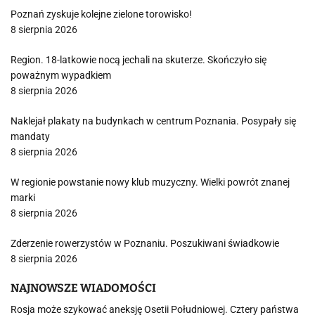
Poznań zyskuje kolejne zielone torowisko!
8 sierpnia 2026
Region. 18-latkowie nocą jechali na skuterze. Skończyło się
poważnym wypadkiem
8 sierpnia 2026
Naklejał plakaty na budynkach w centrum Poznania. Posypały się
mandaty
8 sierpnia 2026
W regionie powstanie nowy klub muzyczny. Wielki powrót znanej
marki
8 sierpnia 2026
Zderzenie rowerzystów w Poznaniu. Poszukiwani świadkowie
8 sierpnia 2026
NAJNOWSZE WIADOMOŚCI
Rosja może szykować aneksję Osetii Południowej. Cztery państwa