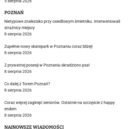
5 sierpnia 2026
POZNAŃ
Nietypowe znalezisko przy osiedlowym śmietniku. Interweniowali
strażnicy miejscy
8 sierpnia 2026
Zupełnie nowy skatepark w Poznaniu coraz bliżej!
8 sierpnia 2026
Z prywatnej posesji w Poznaniu skradziono psa!
8 sierpnia 2026
Co dalej z Torem Poznań?
8 sierpnia 2026
Coraz więcej zaginięć seniorów. Ostatnie na szczęście z happy
endem
8 sierpnia 2026
NAJNOWSZE WIADOMOŚCI