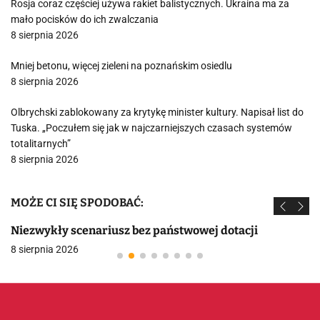
Rosja coraz częściej używa rakiet balistycznych. Ukraina ma za
mało pocisków do ich zwalczania
8 sierpnia 2026
Mniej betonu, więcej zieleni na poznańskim osiedlu
8 sierpnia 2026
Olbrychski zablokowany za krytykę minister kultury. Napisał list do
Tuska. „Poczułem się jak w najczarniejszych czasach systemów
totalitarnych”
8 sierpnia 2026
MOŻE CI SIĘ SPODOBAĆ:
Niezwykły scenariusz bez państwowej dotacji
8 sierpnia 2026