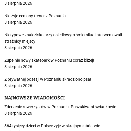
8 sierpnia 2026
Nie żyje ceniony trener z Poznania
8 sierpnia 2026
Nietypowe znalezisko przy osiedlowym śmietniku. Interweniowali
strażnicy miejscy
8 sierpnia 2026
Zupełnie nowy skatepark w Poznaniu coraz bliżej!
8 sierpnia 2026
Z prywatnej posesji w Poznaniu skradziono psa!
8 sierpnia 2026
NAJNOWSZE WIADOMOŚCI
Zderzenie rowerzystów w Poznaniu. Poszukiwani świadkowie
8 sierpnia 2026
364 tysięcy dzieci w Polsce żyje w skrajnym ubóstwie