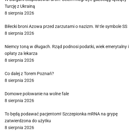
Turcję z Ukrainą
8 sierpnia 2026
Biłecki broni Azowa przed zarzutami o nazizm. W tle symbole SS
8 sierpnia 2026
Niemcy toną w długach. Rząd podnosi podatki, wiek emerytalny i
opłaty za lekarza
8 sierpnia 2026
Co dalej z Torem Poznań?
8 sierpnia 2026
Domowe polowanie na wolne fale
8 sierpnia 2026
To będą podawać pacjentom! Szczepionka mRNA na grypę
zatwierdzona do użytku
8 sierpnia 2026