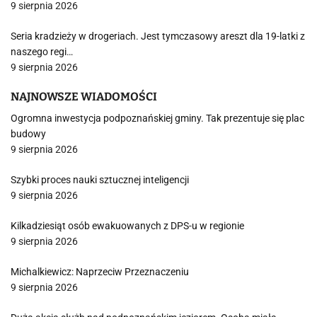
9 sierpnia 2026
Seria kradzieży w drogeriach. Jest tymczasowy areszt dla 19-latki z
naszego regi…
9 sierpnia 2026
NAJNOWSZE WIADOMOŚCI
Ogromna inwestycja podpoznańskiej gminy. Tak prezentuje się plac
budowy
9 sierpnia 2026
Szybki proces nauki sztucznej inteligencji
9 sierpnia 2026
Kilkadziesiąt osób ewakuowanych z DPS-u w regionie
9 sierpnia 2026
Michalkiewicz: Naprzeciw Przeznaczeniu
9 sierpnia 2026