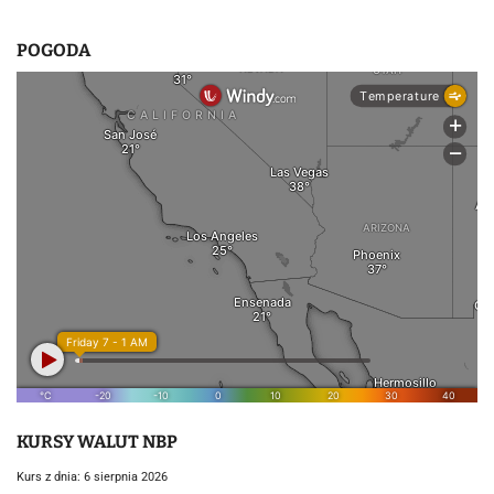
POGODA
KURSY WALUT NBP
Kurs z dnia: 6 sierpnia 2026