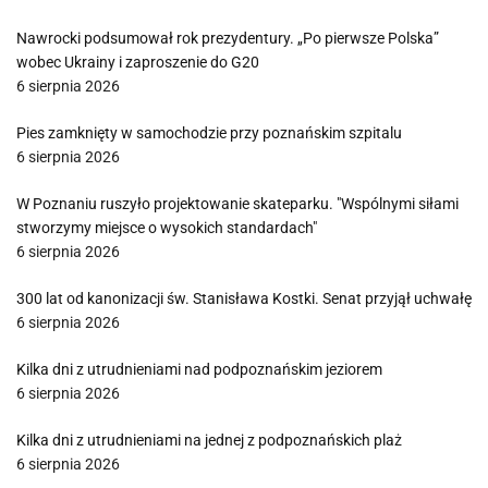
Nawrocki podsumował rok prezydentury. „Po pierwsze Polska”
wobec Ukrainy i zaproszenie do G20
6 sierpnia 2026
Pies zamknięty w samochodzie przy poznańskim szpitalu
6 sierpnia 2026
W Poznaniu ruszyło projektowanie skateparku. "Wspólnymi siłami
stworzymy miejsce o wysokich standardach"
6 sierpnia 2026
300 lat od kanonizacji św. Stanisława Kostki. Senat przyjął uchwałę
6 sierpnia 2026
Kilka dni z utrudnieniami nad podpoznańskim jeziorem
6 sierpnia 2026
Kilka dni z utrudnieniami na jednej z podpoznańskich plaż
6 sierpnia 2026