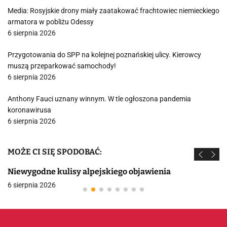
Media: Rosyjskie drony miały zaatakować frachtowiec niemieckiego
armatora w pobliżu Odessy
6 sierpnia 2026
Przygotowania do SPP na kolejnej poznańskiej ulicy. Kierowcy
muszą przeparkować samochody!
6 sierpnia 2026
Anthony Fauci uznany winnym. W tle ogłoszona pandemia
koronawirusa
6 sierpnia 2026
MOŻE CI SIĘ SPODOBAĆ:
Niewygodne kulisy alpejskiego objawienia
6 sierpnia 2026