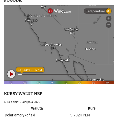
POGODA
KURSY WALUT NBP
Kurs z dnia: 7 sierpnia 2026
Waluta
Kurs
Dolar amerykański
3.7324 PLN