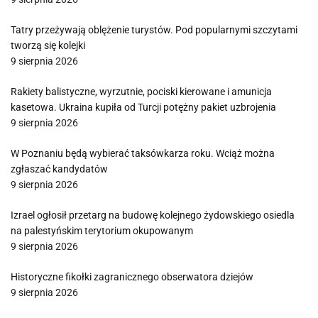
Tatry przeżywają oblężenie turystów. Pod popularnymi szczytami
tworzą się kolejki
9 sierpnia 2026
Rakiety balistyczne, wyrzutnie, pociski kierowane i amunicja
kasetowa. Ukraina kupiła od Turcji potężny pakiet uzbrojenia
9 sierpnia 2026
W Poznaniu będą wybierać taksówkarza roku. Wciąż można
zgłaszać kandydatów
9 sierpnia 2026
Izrael ogłosił przetarg na budowę kolejnego żydowskiego osiedla
na palestyńskim terytorium okupowanym
9 sierpnia 2026
Historyczne fikołki zagranicznego obserwatora dziejów
9 sierpnia 2026