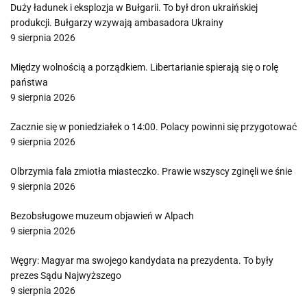
Duży ładunek i eksplozja w Bułgarii. To był dron ukraińskiej
produkcji. Bułgarzy wzywają ambasadora Ukrainy
9 sierpnia 2026
Między wolnością a porządkiem. Libertarianie spierają się o rolę
państwa
9 sierpnia 2026
Zacznie się w poniedziałek o 14:00. Polacy powinni się przygotować
9 sierpnia 2026
Olbrzymia fala zmiotła miasteczko. Prawie wszyscy zginęli we śnie
9 sierpnia 2026
Bezobsługowe muzeum objawień w Alpach
9 sierpnia 2026
Węgry: Magyar ma swojego kandydata na prezydenta. To były
prezes Sądu Najwyższego
9 sierpnia 2026