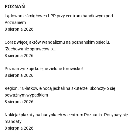
POZNAŃ
Lądowanie śmigłowca LPR przy centrum handlowym pod
Poznaniem
8 sierpnia 2026
Coraz więcej aktów wandalizmu na poznańskim osiedlu.
"Zachowanie sprawców p…
8 sierpnia 2026
Poznań zyskuje kolejne zielone torowisko!
8 sierpnia 2026
Region. 18-latkowie nocą jechali na skuterze. Skończyło się
poważnym wypadkiem
8 sierpnia 2026
Naklejał plakaty na budynkach w centrum Poznania. Posypały się
mandaty
8 sierpnia 2026