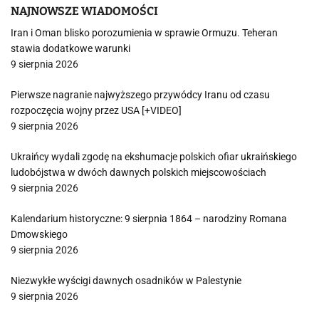
NAJNOWSZE WIADOMOŚCI
Iran i Oman blisko porozumienia w sprawie Ormuzu. Teheran
stawia dodatkowe warunki
9 sierpnia 2026
Pierwsze nagranie najwyższego przywódcy Iranu od czasu
rozpoczęcia wojny przez USA [+VIDEO]
9 sierpnia 2026
Ukraińcy wydali zgodę na ekshumacje polskich ofiar ukraińskiego
ludobójstwa w dwóch dawnych polskich miejscowościach
9 sierpnia 2026
Kalendarium historyczne: 9 sierpnia 1864 – narodziny Romana
Dmowskiego
9 sierpnia 2026
Niezwykłe wyścigi dawnych osadników w Palestynie
9 sierpnia 2026