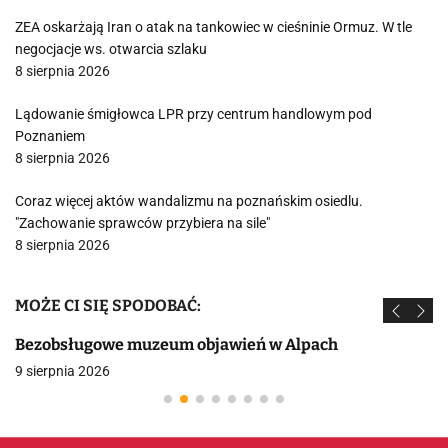
ZEA oskarżają Iran o atak na tankowiec w cieśninie Ormuz. W tle
negocjacje ws. otwarcia szlaku
8 sierpnia 2026
Lądowanie śmigłowca LPR przy centrum handlowym pod
Poznaniem
8 sierpnia 2026
Coraz więcej aktów wandalizmu na poznańskim osiedlu.
"Zachowanie sprawców przybiera na sile"
8 sierpnia 2026
MOŻE CI SIĘ SPODOBAĆ:
Bezobsługowe muzeum objawień w Alpach
9 sierpnia 2026