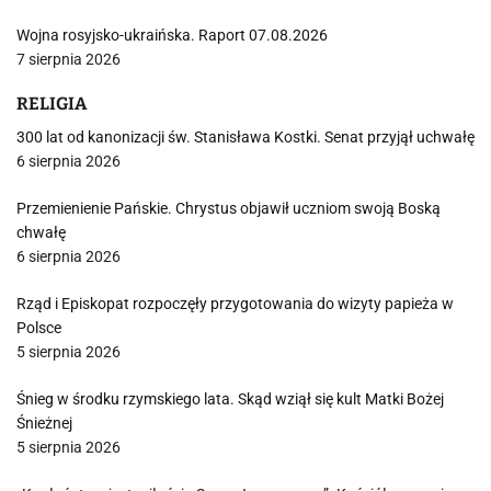
Wojna rosyjsko-ukraińska. Raport 07.08.2026
7 sierpnia 2026
RELIGIA
300 lat od kanonizacji św. Stanisława Kostki. Senat przyjął uchwałę
6 sierpnia 2026
Przemienienie Pańskie. Chrystus objawił uczniom swoją Boską
chwałę
6 sierpnia 2026
Rząd i Episkopat rozpoczęły przygotowania do wizyty papieża w
Polsce
5 sierpnia 2026
Śnieg w środku rzymskiego lata. Skąd wziął się kult Matki Bożej
Śnieżnej
5 sierpnia 2026