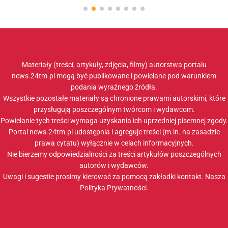
Materiały (treści, artykuły, zdjęcia, filmy) autorstwa portalu
news.24tm.pl mogą być publikowane i powielane pod warunkiem
podania wyraźnego źródła.
Wszystkie pozostałe materiały są chronione prawami autorskimi, które
przysługują poszczególnym twórcom i wydawcom.
Powielanie tych treści wymaga uzyskania ich uprzedniej pisemnej zgody.
Portal news.24tm.pl udostępnia i agreguje treści (m.in. na zasadzie
prawa cytatu) wyłącznie w celach informacyjnych.
Nie bierzemy odpowiedzialności za treści artykułów poszczególnych
autorów i wydawców.
Uwagi i sugestie prosimy kierować za pomocą zakładki
kontakt
. Nasza
Polityka Prywatności
.