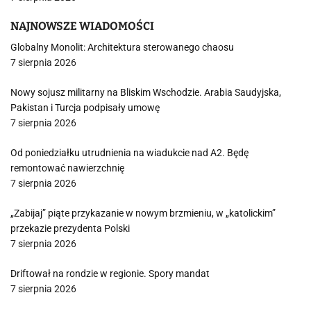
NAJNOWSZE WIADOMOŚCI
Globalny Monolit: Architektura sterowanego chaosu
7 sierpnia 2026
Nowy sojusz militarny na Bliskim Wschodzie. Arabia Saudyjska,
Pakistan i Turcja podpisały umowę
7 sierpnia 2026
Od poniedziałku utrudnienia na wiadukcie nad A2. Będę
remontować nawierzchnię
7 sierpnia 2026
„Zabijaj” piąte przykazanie w nowym brzmieniu, w „katolickim”
przekazie prezydenta Polski
7 sierpnia 2026
Driftował na rondzie w regionie. Spory mandat
7 sierpnia 2026