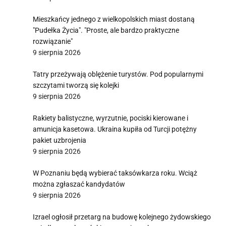
Mieszkańcy jednego z wielkopolskich miast dostaną
"Pudełka Życia". "Proste, ale bardzo praktyczne
rozwiązanie"
9 sierpnia 2026
Tatry przeżywają oblężenie turystów. Pod popularnymi
szczytami tworzą się kolejki
9 sierpnia 2026
Rakiety balistyczne, wyrzutnie, pociski kierowane i
amunicja kasetowa. Ukraina kupiła od Turcji potężny
pakiet uzbrojenia
9 sierpnia 2026
W Poznaniu będą wybierać taksówkarza roku. Wciąż
można zgłaszać kandydatów
9 sierpnia 2026
Izrael ogłosił przetarg na budowę kolejnego żydowskiego