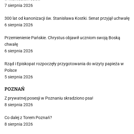
7 sierpnia 2026
300 lat od kanonizacji św. Stanisława Kostki. Senat przyjął uchwałę
6 sierpnia 2026
Przemienienie Pańskie. Chrystus objawił uczniom swoją Boską
chwałę
6 sierpnia 2026
Rząd i Episkopat rozpoczęły przygotowania do wizyty papieża w
Polsce
5 sierpnia 2026
POZNAŃ
Z prywatnej posesji w Poznaniu skradziono psa!
8 sierpnia 2026
Co dalej z Torem Poznań?
8 sierpnia 2026