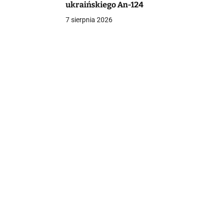
ukraińskiego An-124
7 sierpnia 2026