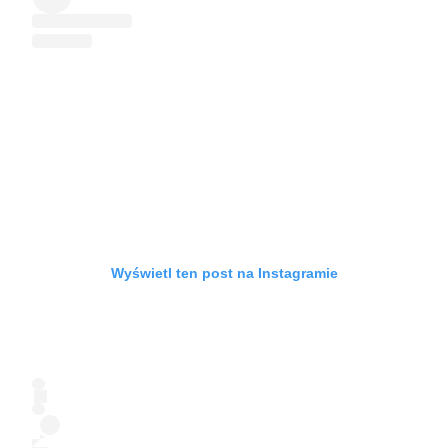
Wyświetl ten post na Instagramie