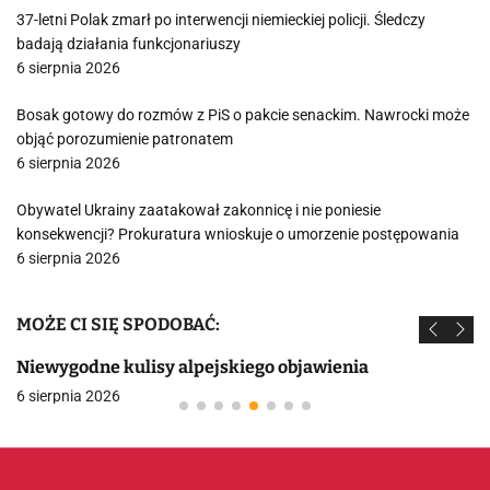
37-letni Polak zmarł po interwencji niemieckiej policji. Śledczy
badają działania funkcjonariuszy
6 sierpnia 2026
Bosak gotowy do rozmów z PiS o pakcie senackim. Nawrocki może
objąć porozumienie patronatem
6 sierpnia 2026
Obywatel Ukrainy zaatakował zakonnicę i nie poniesie
konsekwencji? Prokuratura wnioskuje o umorzenie postępowania
6 sierpnia 2026
MOŻE CI SIĘ SPODOBAĆ:
Niewygodne kulisy alpejskiego objawienia
6 sierpnia 2026