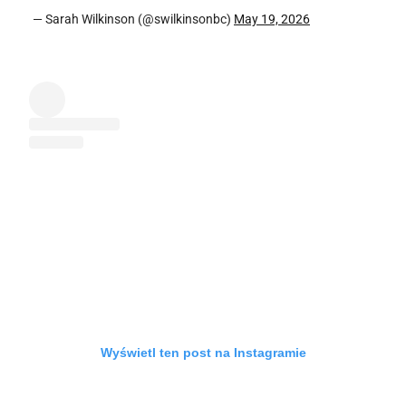
— Sarah Wilkinson (@swilkinsonbc)
May 19, 2026
Wyświetl ten post na Instagramie