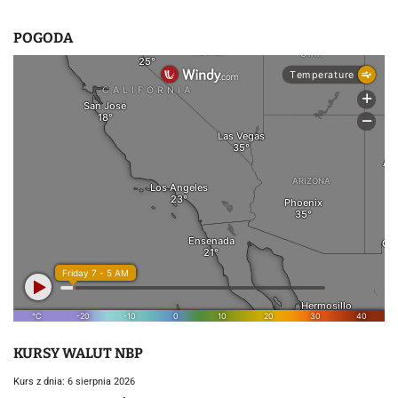
POGODA
KURSY WALUT NBP
Kurs z dnia: 6 sierpnia 2026