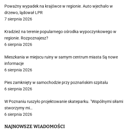
Poważny wypadek na krajówce w regionie. Auto wjechało w
drzewo, lądował LPR
7 sierpnia 2026
Kradzież na terenie popularnego ośrodka wypoczynkowego w
regionie. Rozpoznajesz?
6 sierpnia 2026
Mieszkania w miejscu ruiny w samym centrum miasta Są nowe
informacje
6 sierpnia 2026
Pies zamknięty w samochodzie przy poznańskim szpitalu
6 sierpnia 2026
W Poznaniu ruszyło projektowanie skateparku. "Wspólnymi siłami
stworzymy mi…
6 sierpnia 2026
NAJNOWSZE WIADOMOŚCI