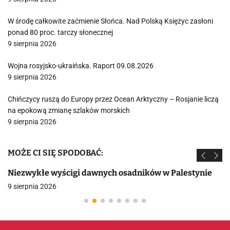
W środę całkowite zaćmienie Słońca. Nad Polską Księżyc zasłoni
ponad 80 proc. tarczy słonecznej
9 sierpnia 2026
Wojna rosyjsko-ukraińska. Raport 09.08.2026
9 sierpnia 2026
Chińczycy ruszą do Europy przez Ocean Arktyczny – Rosjanie liczą
na epokową zmianę szlaków morskich
9 sierpnia 2026
MOŻE CI SIĘ SPODOBAĆ:
Niezwykłe wyścigi dawnych osadników w Palestynie
9 sierpnia 2026