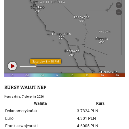
KURSY WALUT NBP
Kurs z dnia: 7 sierpnia 2026
Waluta
Kurs
Dolar amerykański
3.7324 PLN
Euro
4.301 PLN
Frank szwajcarski
4.6005 PLN