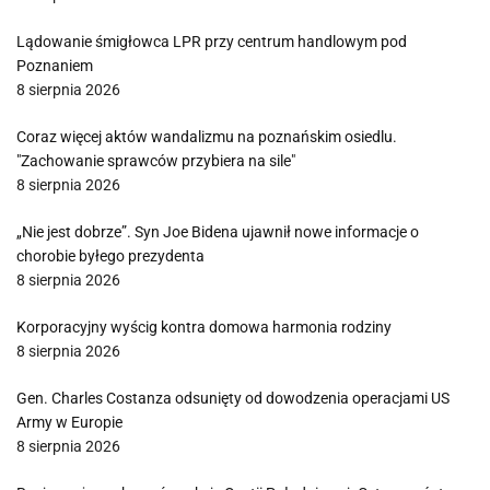
Lądowanie śmigłowca LPR przy centrum handlowym pod
Poznaniem
8 sierpnia 2026
Coraz więcej aktów wandalizmu na poznańskim osiedlu.
"Zachowanie sprawców przybiera na sile"
8 sierpnia 2026
„Nie jest dobrze”. Syn Joe Bidena ujawnił nowe informacje o
chorobie byłego prezydenta
8 sierpnia 2026
Korporacyjny wyścig kontra domowa harmonia rodziny
8 sierpnia 2026
Gen. Charles Costanza odsunięty od dowodzenia operacjami US
Army w Europie
8 sierpnia 2026