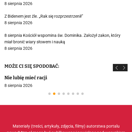
8 sierpnia 2026
Z Bidenem jest źle. „Rak się rozprzestrzenił”
8 sierpnia 2026
8 sierpnia Kościół wspomina św. Dominika. Założył zakon, który
miał bronić wiary słowem i nauką
8 sierpnia 2026
MOŻE CI SIĘ SPODOBAĆ:
Nie lubię mieć racji
8 sierpnia 2026
Materiały (treści, artykuły, zdjęcia, filmy) autorstwa portalu