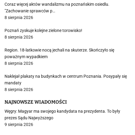
Coraz więcej aktów wandalizmu na poznańskim osiedlu.
"Zachowanie sprawców p…
8 sierpnia 2026
Poznań zyskuje kolejne zielone torowisko!
8 sierpnia 2026
Region. 18-latkowie nocą jechali na skuterze. Skończyło się
poważnym wypadkiem
8 sierpnia 2026
Naklejał plakaty na budynkach w centrum Poznania. Posypały się
mandaty
8 sierpnia 2026
NAJNOWSZE WIADOMOŚCI
Węgry: Magyar ma swojego kandydata na prezydenta. To były
prezes Sądu Najwyższego
9 sierpnia 2026