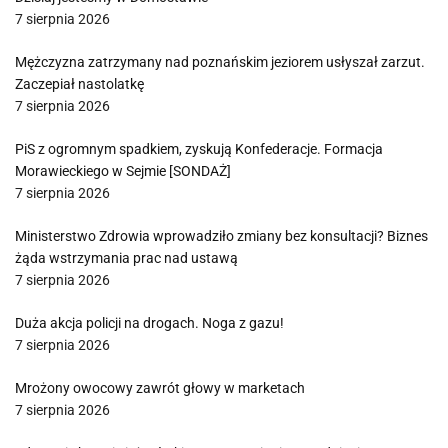
7 sierpnia 2026
Mężczyzna zatrzymany nad poznańskim jeziorem usłyszał zarzut.
Zaczepiał nastolatkę
7 sierpnia 2026
PiS z ogromnym spadkiem, zyskują Konfederacje. Formacja
Morawieckiego w Sejmie [SONDAŻ]
7 sierpnia 2026
Ministerstwo Zdrowia wprowadziło zmiany bez konsultacji? Biznes
żąda wstrzymania prac nad ustawą
7 sierpnia 2026
Duża akcja policji na drogach. Noga z gazu!
7 sierpnia 2026
Mrożony owocowy zawrót głowy w marketach
7 sierpnia 2026