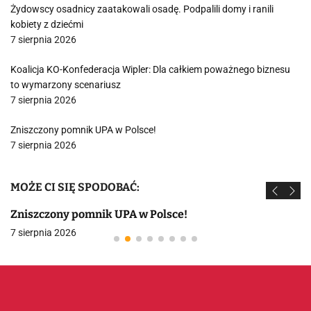
Żydowscy osadnicy zaatakowali osadę. Podpalili domy i ranili
kobiety z dziećmi
7 sierpnia 2026
Koalicja KO-Konfederacja Wipler: Dla całkiem poważnego biznesu
to wymarzony scenariusz
7 sierpnia 2026
Zniszczony pomnik UPA w Polsce!
7 sierpnia 2026
MOŻE CI SIĘ SPODOBAĆ:
Zniszczony pomnik UPA w Polsce!
7 sierpnia 2026