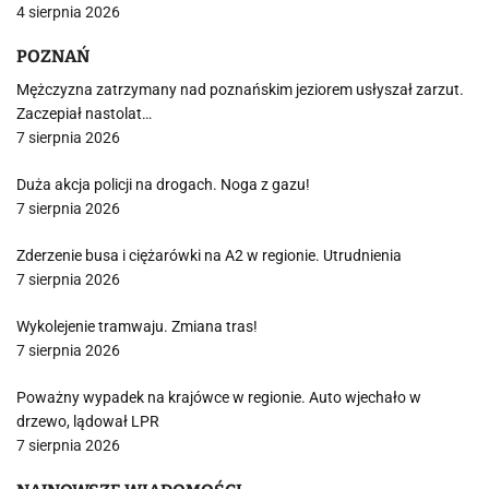
4 sierpnia 2026
POZNAŃ
Mężczyzna zatrzymany nad poznańskim jeziorem usłyszał zarzut.
Zaczepiał nastolat…
7 sierpnia 2026
Duża akcja policji na drogach. Noga z gazu!
7 sierpnia 2026
Zderzenie busa i ciężarówki na A2 w regionie. Utrudnienia
7 sierpnia 2026
Wykolejenie tramwaju. Zmiana tras!
7 sierpnia 2026
Poważny wypadek na krajówce w regionie. Auto wjechało w
drzewo, lądował LPR
7 sierpnia 2026