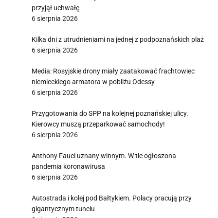
przyjął uchwałę
6 sierpnia 2026
Kilka dni z utrudnieniami na jednej z podpoznańskich plaż
6 sierpnia 2026
Media: Rosyjskie drony miały zaatakować frachtowiec
niemieckiego armatora w pobliżu Odessy
6 sierpnia 2026
Przygotowania do SPP na kolejnej poznańskiej ulicy.
Kierowcy muszą przeparkować samochody!
6 sierpnia 2026
Anthony Fauci uznany winnym. W tle ogłoszona
pandemia koronawirusa
6 sierpnia 2026
Autostrada i kolej pod Bałtykiem. Polacy pracują przy
gigantycznym tunelu