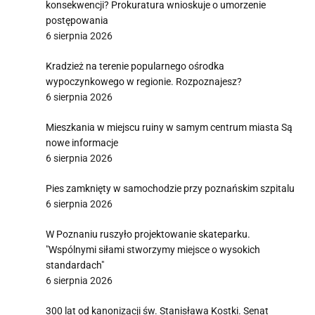
konsekwencji? Prokuratura wnioskuje o umorzenie
postępowania
6 sierpnia 2026
Kradzież na terenie popularnego ośrodka
wypoczynkowego w regionie. Rozpoznajesz?
6 sierpnia 2026
Mieszkania w miejscu ruiny w samym centrum miasta Są
nowe informacje
6 sierpnia 2026
Pies zamknięty w samochodzie przy poznańskim szpitalu
6 sierpnia 2026
W Poznaniu ruszyło projektowanie skateparku.
"Wspólnymi siłami stworzymy miejsce o wysokich
standardach"
6 sierpnia 2026
300 lat od kanonizacji św. Stanisława Kostki. Senat