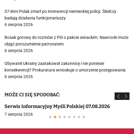
37-letni Polak zmarł po interwencji niemieckiej policji. Śledczy
badają działania funkcjonariuszy
6 sierpnia 2026
Bosak gotowy do rozmów z PiS o pakcie senackim. Nawrocki może
objąć porozumienie patronatem
6 sierpnia 2026
Obywatel Ukrainy zaatakował zakonnicę i nie poniesie
konsekwencji? Prokuratura wnioskuje o umorzenie postępowania
6 sierpnia 2026
MOŻE CI SIĘ SPODOBAĆ:
Serwis Informacyjny Myśli Polskiej 07.08.2026
7 sierpnia 2026