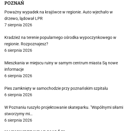
POZNAŃ
Poważny wypadek na krajówce w regionie. Auto wjechało w
drzewo, lądował LPR
7 sierpnia 2026
Kradzież na terenie popularnego ośrodka wypoczynkowego w
regionie. Rozpoznajesz?
6 sierpnia 2026
Mieszkania w miejscu ruiny w samym centrum miasta Są nowe
informacje
6 sierpnia 2026
Pies zamknięty w samochodzie przy poznańskim szpitalu
6 sierpnia 2026
W Poznaniu ruszyło projektowanie skateparku. "Wspólnymi siłami
stworzymy mi…
6 sierpnia 2026