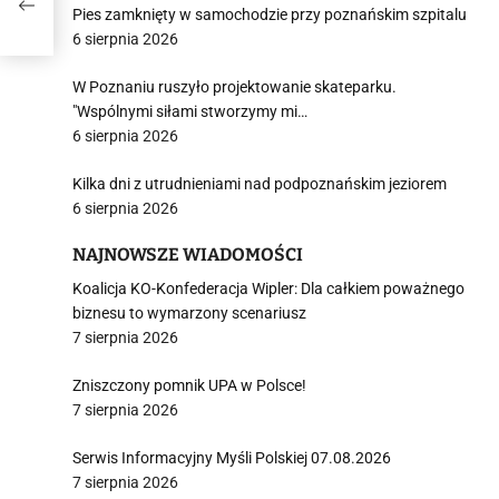
Pies zamknięty w samochodzie przy poznańskim szpitalu
6 sierpnia 2026
W Poznaniu ruszyło projektowanie skateparku.
"Wspólnymi siłami stworzymy mi…
6 sierpnia 2026
Kilka dni z utrudnieniami nad podpoznańskim jeziorem
6 sierpnia 2026
NAJNOWSZE WIADOMOŚCI
Koalicja KO-Konfederacja Wipler: Dla całkiem poważnego
biznesu to wymarzony scenariusz
7 sierpnia 2026
Zniszczony pomnik UPA w Polsce!
7 sierpnia 2026
Serwis Informacyjny Myśli Polskiej 07.08.2026
7 sierpnia 2026