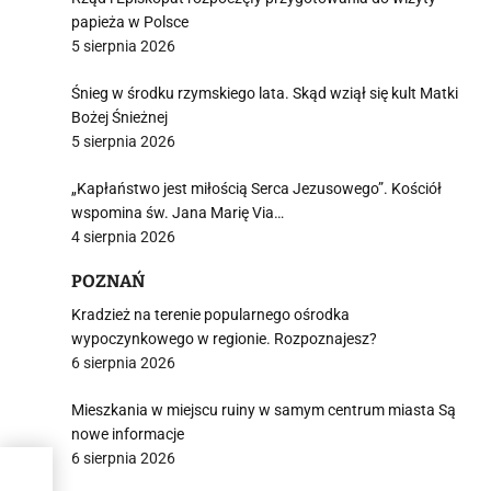
papieża w Polsce
5 sierpnia 2026
Śnieg w środku rzymskiego lata. Skąd wziął się kult Matki
Bożej Śnieżnej
5 sierpnia 2026
„Kapłaństwo jest miłością Serca Jezusowego”. Kościół
wspomina św. Jana Marię Via…
4 sierpnia 2026
POZNAŃ
Kradzież na terenie popularnego ośrodka
wypoczynkowego w regionie. Rozpoznajesz?
6 sierpnia 2026
Mieszkania w miejscu ruiny w samym centrum miasta Są
nowe informacje
6 sierpnia 2026