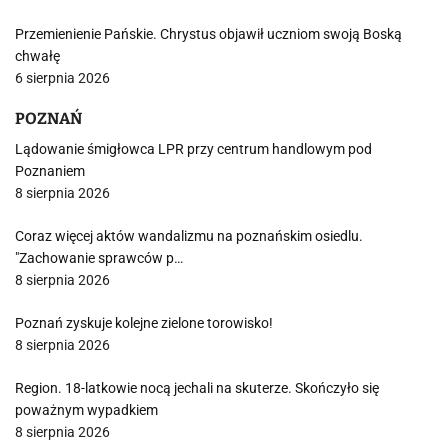
Przemienienie Pańskie. Chrystus objawił uczniom swoją Boską
chwałę
6 sierpnia 2026
POZNAŃ
Lądowanie śmigłowca LPR przy centrum handlowym pod
Poznaniem
8 sierpnia 2026
Coraz więcej aktów wandalizmu na poznańskim osiedlu.
"Zachowanie sprawców p…
8 sierpnia 2026
Poznań zyskuje kolejne zielone torowisko!
8 sierpnia 2026
Region. 18-latkowie nocą jechali na skuterze. Skończyło się
poważnym wypadkiem
8 sierpnia 2026