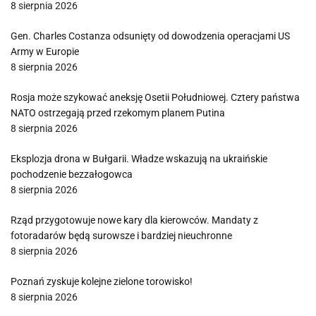
8 sierpnia 2026
Gen. Charles Costanza odsunięty od dowodzenia operacjami US
Army w Europie
8 sierpnia 2026
Rosja może szykować aneksję Osetii Południowej. Cztery państwa
NATO ostrzegają przed rzekomym planem Putina
8 sierpnia 2026
Eksplozja drona w Bułgarii. Władze wskazują na ukraińskie
pochodzenie bezzałogowca
8 sierpnia 2026
Rząd przygotowuje nowe kary dla kierowców. Mandaty z
fotoradarów będą surowsze i bardziej nieuchronne
8 sierpnia 2026
Poznań zyskuje kolejne zielone torowisko!
8 sierpnia 2026