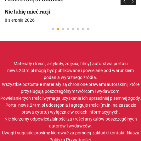
Nie lubię mieć racji
8 sierpnia 2026
Materiały (treści, artykuły, zdjęcia, filmy) autorstwa portalu
news.24tm.pl mogą być publikowane i powielane pod warunkiem
podania wyraźnego źródła.
Wszystkie pozostałe materiały są chronione prawami autorskimi, które
przysługują poszczególnym twórcom i wydawcom.
Powielanie tych treści wymaga uzyskania ich uprzedniej pisemnej zgody.
Portal news.24tm.pl udostępnia i agreguje treści (m.in. na zasadzie
prawa cytatu) wyłącznie w celach informacyjnych.
Nie bierzemy odpowiedzialności za treści artykułów poszczególnych
autorów i wydawców.
Uwagi i sugestie prosimy kierować za pomocą zakładki
kontakt
. Nasza
Polityka Prywatności
.