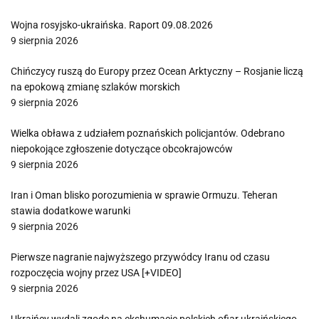
Wojna rosyjsko-ukraińska. Raport 09.08.2026
9 sierpnia 2026
Chińczycy ruszą do Europy przez Ocean Arktyczny – Rosjanie liczą
na epokową zmianę szlaków morskich
9 sierpnia 2026
Wielka obława z udziałem poznańskich policjantów. Odebrano
niepokojące zgłoszenie dotyczące obcokrajowców
9 sierpnia 2026
Iran i Oman blisko porozumienia w sprawie Ormuzu. Teheran
stawia dodatkowe warunki
9 sierpnia 2026
Pierwsze nagranie najwyższego przywódcy Iranu od czasu
rozpoczęcia wojny przez USA [+VIDEO]
9 sierpnia 2026