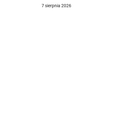
7 sierpnia 2026