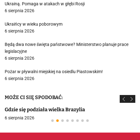
Ukrainą. Pomaga w atakach w głębi Rosji
6 sierpnia 2026
Ukraińcy w wieku poborowym
6 sierpnia 2026
Będą dwa nowe święta państwowe? Ministerstwo planuje prace
legislacyjne
6 sierpnia 2026
Pożar w pływalni miejskiej na osiedlu Piastowskim!
6 sierpnia 2026
MOŻE CI SIĘ SPODOBAĆ:
Gdzie się podziała wielka Brazylia
6 sierpnia 2026