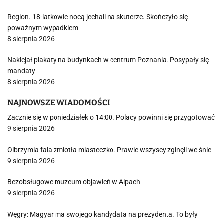
Region. 18-latkowie nocą jechali na skuterze. Skończyło się
poważnym wypadkiem
8 sierpnia 2026
Naklejał plakaty na budynkach w centrum Poznania. Posypały się
mandaty
8 sierpnia 2026
NAJNOWSZE WIADOMOŚCI
Zacznie się w poniedziałek o 14:00. Polacy powinni się przygotować
9 sierpnia 2026
Olbrzymia fala zmiotła miasteczko. Prawie wszyscy zginęli we śnie
9 sierpnia 2026
Bezobsługowe muzeum objawień w Alpach
9 sierpnia 2026
Węgry: Magyar ma swojego kandydata na prezydenta. To były