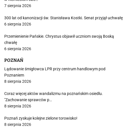
7 sierpnia 2026
300 lat od kanonizacji św. Stanisława Kostki. Senat przyjął uchwałę
6 sierpnia 2026
Przemienienie Pańskie. Chrystus objawił uczniom swoją Boską
chwałę
6 sierpnia 2026
POZNAŃ
Lądowanie śmigłowca LPR przy centrum handlowym pod
Poznaniem
8 sierpnia 2026
Coraz więcej aktów wandalizmu na poznańskim osiedlu.
"Zachowanie sprawców p…
8 sierpnia 2026
Poznań zyskuje kolejne zielone torowisko!
8 sierpnia 2026