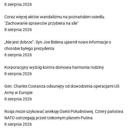
8 sierpnia 2026
Coraz więcej aktów wandalizmu na poznańskim osiedlu.
"Zachowanie sprawców przybiera na sile"
8 sierpnia 2026
„Nie jest dobrze”. Syn Joe Bidena ujawnił nowe informacje o
chorobie byłego prezydenta
8 sierpnia 2026
Korporacyjny wyścig kontra domowa harmonia rodziny
8 sierpnia 2026
Gen. Charles Costanza odsunięty od dowodzenia operacjami US
Army w Europie
8 sierpnia 2026
Rosja może szykować aneksję Osetii Południowej. Cztery państwa
NATO ostrzegają przed rzekomym planem Putina
8 sierpnia 2026