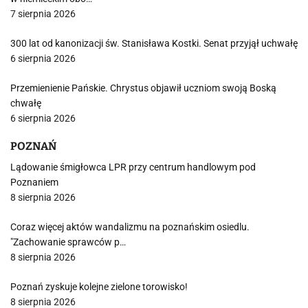
7 sierpnia 2026
300 lat od kanonizacji św. Stanisława Kostki. Senat przyjął uchwałę
6 sierpnia 2026
Przemienienie Pańskie. Chrystus objawił uczniom swoją Boską
chwałę
6 sierpnia 2026
POZNAŃ
Lądowanie śmigłowca LPR przy centrum handlowym pod
Poznaniem
8 sierpnia 2026
Coraz więcej aktów wandalizmu na poznańskim osiedlu.
"Zachowanie sprawców p…
8 sierpnia 2026
Poznań zyskuje kolejne zielone torowisko!
8 sierpnia 2026