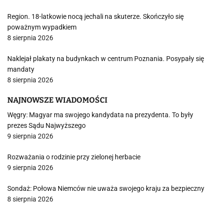
Region. 18-latkowie nocą jechali na skuterze. Skończyło się
poważnym wypadkiem
8 sierpnia 2026
Naklejał plakaty na budynkach w centrum Poznania. Posypały się
mandaty
8 sierpnia 2026
NAJNOWSZE WIADOMOŚCI
Węgry: Magyar ma swojego kandydata na prezydenta. To były
prezes Sądu Najwyższego
9 sierpnia 2026
Rozważania o rodzinie przy zielonej herbacie
9 sierpnia 2026
Sondaż: Połowa Niemców nie uważa swojego kraju za bezpieczny
8 sierpnia 2026