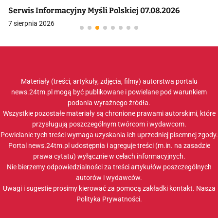
Serwis Informacyjny Myśli Polskiej 07.08.2026
7 sierpnia 2026
Materiały (treści, artykuły, zdjęcia, filmy) autorstwa portalu
news.24tm.pl mogą być publikowane i powielane pod warunkiem
podania wyraźnego źródła.
Wszystkie pozostałe materiały są chronione prawami autorskimi, które
przysługują poszczególnym twórcom i wydawcom.
Powielanie tych treści wymaga uzyskania ich uprzedniej pisemnej zgody.
Portal news.24tm.pl udostępnia i agreguje treści (m.in. na zasadzie
prawa cytatu) wyłącznie w celach informacyjnych.
Nie bierzemy odpowiedzialności za treści artykułów poszczególnych
autorów i wydawców.
Uwagi i sugestie prosimy kierować za pomocą zakładki
kontakt
. Nasza
Polityka Prywatności
.