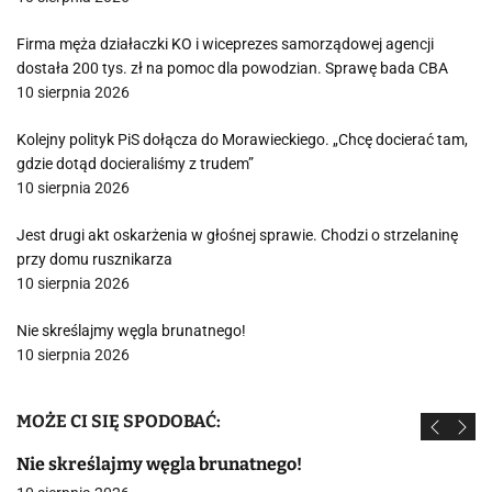
Firma męża działaczki KO i wiceprezes samorządowej agencji
dostała 200 tys. zł na pomoc dla powodzian. Sprawę bada CBA
10 sierpnia 2026
Kolejny polityk PiS dołącza do Morawieckiego. „Chcę docierać tam,
gdzie dotąd docieraliśmy z trudem”
10 sierpnia 2026
Jest drugi akt oskarżenia w głośnej sprawie. Chodzi o strzelaninę
przy domu rusznikarza
10 sierpnia 2026
Nie skreślajmy węgla brunatnego!
10 sierpnia 2026
MOŻE CI SIĘ SPODOBAĆ:
Nie skreślajmy węgla brunatnego!