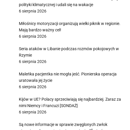
polityki klimatycznej i udali się na wakacje
6 sierpnia 2026
Miłośnicy motoryzacji organizują wielki piknik w regionie.
Mają bardzo ważny cel!
6 sierpnia 2026
Seria ataków w Libanie podczas rozmów pokojowych w
Rzymie
6 sierpnia 2026
Maleńka pacjentka nie mogła jeść. Pionierska operacja
uratowała jej życie
6 sierpnia 2026
Kijów w UE? Polacy sprzeciwiają się najbardziej. Zaraz za
nimi Niemcy i Francuzi [SONDAŻ]
6 sierpnia 2026
Są nowe informacje w sprawie zwęglonych zwłok