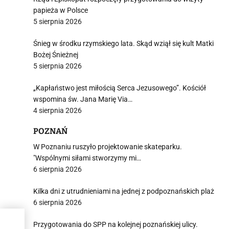
papieża w Polsce
5 sierpnia 2026
Śnieg w środku rzymskiego lata. Skąd wziął się kult Matki
Bożej Śnieżnej
5 sierpnia 2026
„Kapłaństwo jest miłością Serca Jezusowego”. Kościół
wspomina św. Jana Marię Via…
4 sierpnia 2026
POZNAŃ
W Poznaniu ruszyło projektowanie skateparku.
"Wspólnymi siłami stworzymy mi…
6 sierpnia 2026
Kilka dni z utrudnieniami na jednej z podpoznańskich plaż
6 sierpnia 2026
Przygotowania do SPP na kolejnej poznańskiej ulicy.