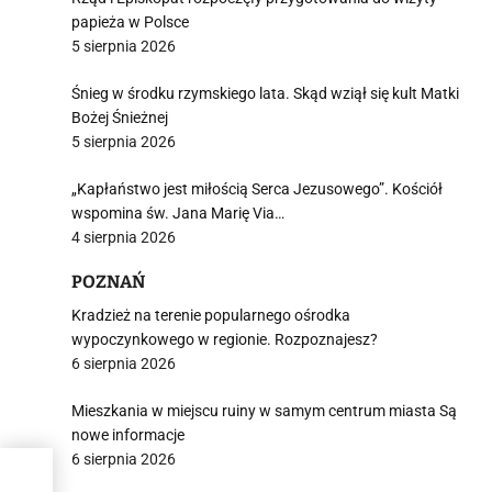
papieża w Polsce
5 sierpnia 2026
Śnieg w środku rzymskiego lata. Skąd wziął się kult Matki
Bożej Śnieżnej
5 sierpnia 2026
„Kapłaństwo jest miłością Serca Jezusowego”. Kościół
wspomina św. Jana Marię Via…
4 sierpnia 2026
POZNAŃ
Kradzież na terenie popularnego ośrodka
wypoczynkowego w regionie. Rozpoznajesz?
6 sierpnia 2026
Mieszkania w miejscu ruiny w samym centrum miasta Są
nowe informacje
6 sierpnia 2026