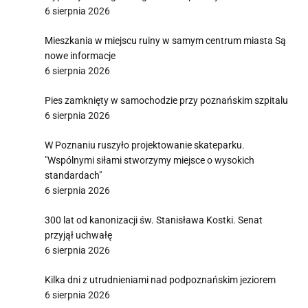
6 sierpnia 2026
Mieszkania w miejscu ruiny w samym centrum miasta Są
nowe informacje
6 sierpnia 2026
Pies zamknięty w samochodzie przy poznańskim szpitalu
6 sierpnia 2026
W Poznaniu ruszyło projektowanie skateparku.
"Wspólnymi siłami stworzymy miejsce o wysokich
standardach"
6 sierpnia 2026
300 lat od kanonizacji św. Stanisława Kostki. Senat
przyjął uchwałę
6 sierpnia 2026
Kilka dni z utrudnieniami nad podpoznańskim jeziorem
6 sierpnia 2026