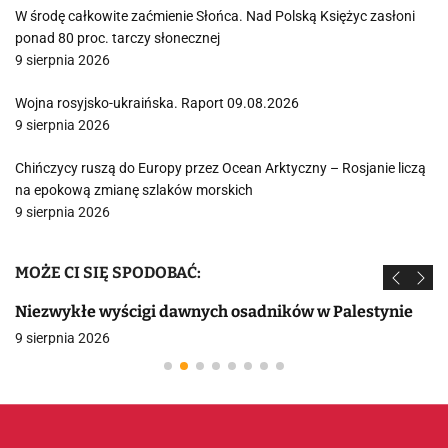
W środę całkowite zaćmienie Słońca. Nad Polską Księżyc zasłoni
ponad 80 proc. tarczy słonecznej
9 sierpnia 2026
Wojna rosyjsko-ukraińska. Raport 09.08.2026
9 sierpnia 2026
Chińczycy ruszą do Europy przez Ocean Arktyczny – Rosjanie liczą
na epokową zmianę szlaków morskich
9 sierpnia 2026
MOŻE CI SIĘ SPODOBAĆ:
Niezwykłe wyścigi dawnych osadników w Palestynie
9 sierpnia 2026