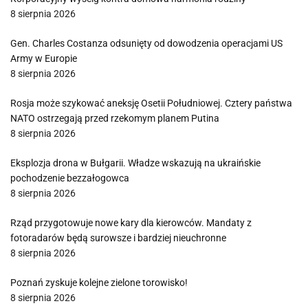
8 sierpnia 2026
Gen. Charles Costanza odsunięty od dowodzenia operacjami US
Army w Europie
8 sierpnia 2026
Rosja może szykować aneksję Osetii Południowej. Cztery państwa
NATO ostrzegają przed rzekomym planem Putina
8 sierpnia 2026
Eksplozja drona w Bułgarii. Władze wskazują na ukraińskie
pochodzenie bezzałogowca
8 sierpnia 2026
Rząd przygotowuje nowe kary dla kierowców. Mandaty z
fotoradarów będą surowsze i bardziej nieuchronne
8 sierpnia 2026
Poznań zyskuje kolejne zielone torowisko!
8 sierpnia 2026