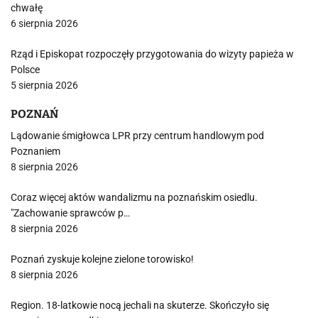
chwałę
6 sierpnia 2026
Rząd i Episkopat rozpoczęły przygotowania do wizyty papieża w
Polsce
5 sierpnia 2026
POZNAŃ
Lądowanie śmigłowca LPR przy centrum handlowym pod
Poznaniem
8 sierpnia 2026
Coraz więcej aktów wandalizmu na poznańskim osiedlu.
"Zachowanie sprawców p…
8 sierpnia 2026
Poznań zyskuje kolejne zielone torowisko!
8 sierpnia 2026
Region. 18-latkowie nocą jechali na skuterze. Skończyło się