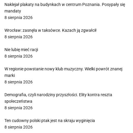
Naklejał plakaty na budynkach w centrum Poznania. Posypały się
mandaty
8 sierpnia 2026
Wrocław: zasnęła w taksówce. Kazach ją zgwałcił
8 sierpnia 2026
Nie lubię mieć racji
8 sierpnia 2026
W regionie powstanie nowy klub muzyczny. Wielki powrót znanej
marki
8 sierpnia 2026
Demografia, czyli narodziny przyszłości. Elity kontra reszta
społeczeństwa
8 sierpnia 2026
Ten cudowny polski ptak jest na skraju wyginięcia
8 sierpnia 2026