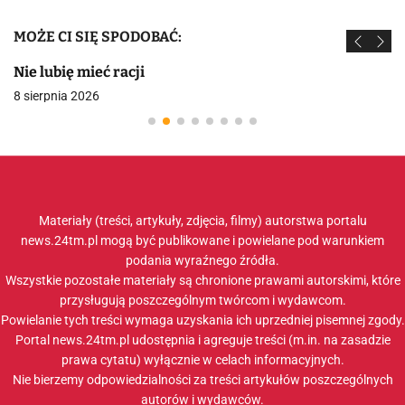
MOŻE CI SIĘ SPODOBAĆ:
Nie lubię mieć racji
8 sierpnia 2026
Materiały (treści, artykuły, zdjęcia, filmy) autorstwa portalu
news.24tm.pl mogą być publikowane i powielane pod warunkiem
podania wyraźnego źródła.
Wszystkie pozostałe materiały są chronione prawami autorskimi, które
przysługują poszczególnym twórcom i wydawcom.
Powielanie tych treści wymaga uzyskania ich uprzedniej pisemnej zgody.
Portal news.24tm.pl udostępnia i agreguje treści (m.in. na zasadzie
prawa cytatu) wyłącznie w celach informacyjnych.
Nie bierzemy odpowiedzialności za treści artykułów poszczególnych
autorów i wydawców.