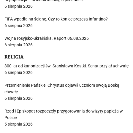
6 sierpnia 2026
FIFA wpadła na ścianę. Czy to koniec prezesa Infantino?
6 sierpnia 2026
Wojna rosyjsko-ukraińska. Raport 06.08.2026
6 sierpnia 2026
RELIGIA
300 lat od kanonizacji św. Stanisława Kostki. Senat przyjął uchwałę
6 sierpnia 2026
Przemienienie Pańskie. Chrystus objawił uczniom swoją Boską
chwałę
6 sierpnia 2026
Rząd i Episkopat rozpoczęły przygotowania do wizyty papieża w
Polsce
5 sierpnia 2026