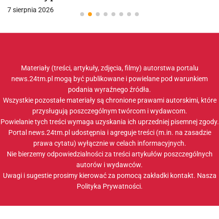
7 sierpnia 2026
Materiały (treści, artykuły, zdjęcia, filmy) autorstwa portalu
news.24tm.pl mogą być publikowane i powielane pod warunkiem
podania wyraźnego źródła.
Wszystkie pozostałe materiały są chronione prawami autorskimi, które
przysługują poszczególnym twórcom i wydawcom.
Powielanie tych treści wymaga uzyskania ich uprzedniej pisemnej zgody.
Portal news.24tm.pl udostępnia i agreguje treści (m.in. na zasadzie
prawa cytatu) wyłącznie w celach informacyjnych.
Nie bierzemy odpowiedzialności za treści artykułów poszczególnych
autorów i wydawców.
Uwagi i sugestie prosimy kierować za pomocą zakładki
kontakt
. Nasza
Polityka Prywatności
.