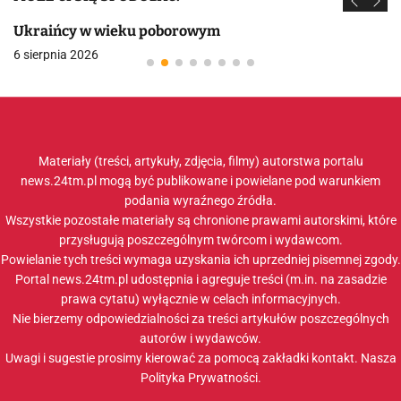
Ukraińcy w wieku poborowym
6 sierpnia 2026
Materiały (treści, artykuły, zdjęcia, filmy) autorstwa portalu
news.24tm.pl mogą być publikowane i powielane pod warunkiem
podania wyraźnego źródła.
Wszystkie pozostałe materiały są chronione prawami autorskimi, które
przysługują poszczególnym twórcom i wydawcom.
Powielanie tych treści wymaga uzyskania ich uprzedniej pisemnej zgody.
Portal news.24tm.pl udostępnia i agreguje treści (m.in. na zasadzie
prawa cytatu) wyłącznie w celach informacyjnych.
Nie bierzemy odpowiedzialności za treści artykułów poszczególnych
autorów i wydawców.
Uwagi i sugestie prosimy kierować za pomocą zakładki
kontakt
. Nasza
Polityka Prywatności
.