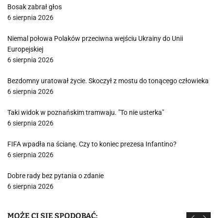
Bosak zabrał głos
6 sierpnia 2026
Niemal połowa Polaków przeciwna wejściu Ukrainy do Unii
Europejskiej
6 sierpnia 2026
Bezdomny uratował życie. Skoczył z mostu do tonącego człowieka
6 sierpnia 2026
Taki widok w poznańskim tramwaju. "To nie usterka"
6 sierpnia 2026
FIFA wpadła na ścianę. Czy to koniec prezesa Infantino?
6 sierpnia 2026
Dobre rady bez pytania o zdanie
6 sierpnia 2026
MOŻE CI SIĘ SPODOBAĆ: