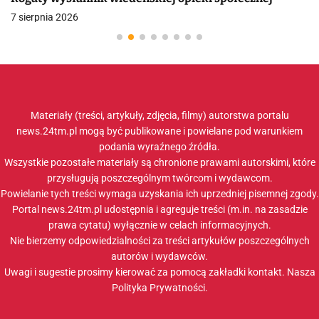
7 sierpnia 2026
Materiały (treści, artykuły, zdjęcia, filmy) autorstwa portalu
news.24tm.pl mogą być publikowane i powielane pod warunkiem
podania wyraźnego źródła.
Wszystkie pozostałe materiały są chronione prawami autorskimi, które
przysługują poszczególnym twórcom i wydawcom.
Powielanie tych treści wymaga uzyskania ich uprzedniej pisemnej zgody.
Portal news.24tm.pl udostępnia i agreguje treści (m.in. na zasadzie
prawa cytatu) wyłącznie w celach informacyjnych.
Nie bierzemy odpowiedzialności za treści artykułów poszczególnych
autorów i wydawców.
Uwagi i sugestie prosimy kierować za pomocą zakładki
kontakt
. Nasza
Polityka Prywatności
.