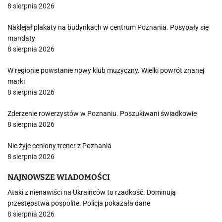
8 sierpnia 2026
Naklejał plakaty na budynkach w centrum Poznania. Posypały się
mandaty
8 sierpnia 2026
W regionie powstanie nowy klub muzyczny. Wielki powrót znanej
marki
8 sierpnia 2026
Zderzenie rowerzystów w Poznaniu. Poszukiwani świadkowie
8 sierpnia 2026
Nie żyje ceniony trener z Poznania
8 sierpnia 2026
NAJNOWSZE WIADOMOŚCI
Ataki z nienawiści na Ukraińców to rzadkość. Dominują
przestępstwa pospolite. Policja pokazała dane
8 sierpnia 2026