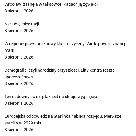
Wrocław: zasnęła w taksówce. Kazach ją zgwałcił
8 sierpnia 2026
Nie lubię mieć racji
8 sierpnia 2026
W regionie powstanie nowy klub muzyczny. Wielki powrót znanej
marki
8 sierpnia 2026
Demografia, czyli narodziny przyszłości. Elity kontra reszta
społeczeństwa
8 sierpnia 2026
Ten cudowny polski ptak jest na skraju wyginięcia
8 sierpnia 2026
Europejska odpowiedź na Starlinka nabiera rozpędu. Pierwsze
satelity w 2029 roku
8 sierpnia 2026