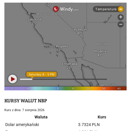
KURSY WALUT NBP
Kurs z dnia: 7 sierpnia 2026
Waluta
Kurs
Dolar amerykański
3.7324 PLN